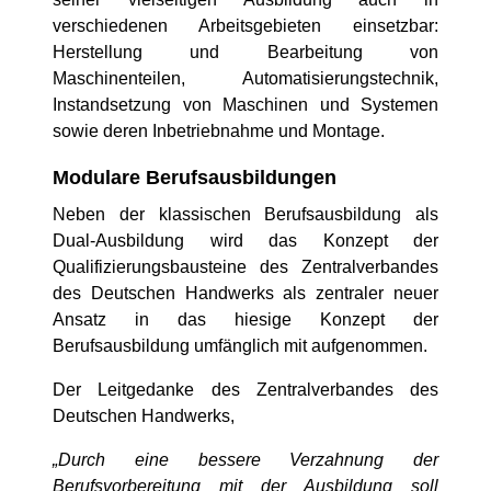
verschiedenen Arbeitsgebieten einsetzbar:
Herstellung und Bearbeitung von
Maschinenteilen, Automatisierungstechnik,
Instandsetzung von Maschinen und Systemen
sowie deren Inbetriebnahme und Montage.
Modulare Berufsausbildungen
Neben der klassischen Berufsausbildung als
Dual-Ausbildung wird das Konzept der
Qualifizierungsbausteine des Zentralverbandes
des Deutschen Handwerks als zentraler neuer
Ansatz in das hiesige Konzept der
Berufsausbildung umfänglich mit aufgenommen.
Der Leitgedanke des Zentralverbandes des
Deutschen Handwerks,
„Durch eine bessere Verzahnung der
Berufsvorbereitung mit der Ausbildung soll