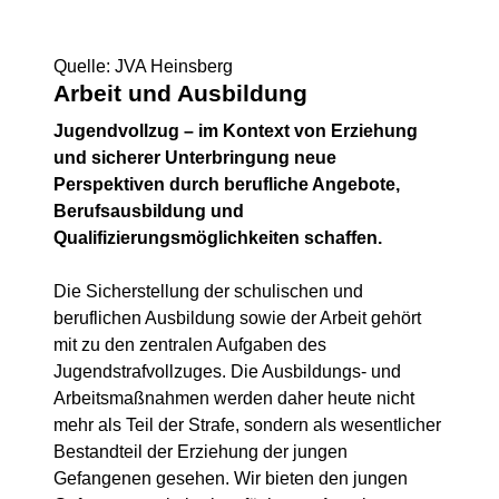
Quelle: JVA Heinsberg
Arbeit und Ausbildung
Jugendvollzug – im Kontext von Erziehung
und sicherer Unterbringung neue
Perspektiven durch berufliche Angebote,
Berufsausbildung und
Qualifizierungsmöglichkeiten schaffen.
Die Sicherstellung der schulischen und
beruflichen Ausbildung sowie der Arbeit gehört
mit zu den zentralen Aufgaben des
Jugendstrafvollzuges. Die Ausbildungs- und
Arbeitsmaßnahmen werden daher heute nicht
mehr als Teil der Strafe, sondern als wesentlicher
Bestandteil der Erziehung der jungen
Gefangenen gesehen. Wir bieten den jungen