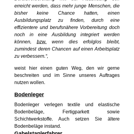
erreicht werden, dass mehr junge Menschen, die
bisher keine Chance hatten, einen
Ausbildungsplatz zu finden, durch eine
effizientere und berufsnähere Vorbereitung doch
noch in eine Ausbildung integriert werden
können,
bzw.
wenn dies erfolglos bleibt,
zumindest deren Chancen auf einen Arbeitsplatz
zu verbessern.“,
weist hier einen guten Weg, den wir gerne
beschreiten und im Sinne unseres Auftrages
nutzen wollen.
Bodenleger
Bodenleger verlegen textile und elastische
Bodenbeläge, Fertigparkett sowie
Schichtwerkstoffe. Auch setzen Sie ältere
Bodenbeläge instand.
Gabelstaplerfahrer