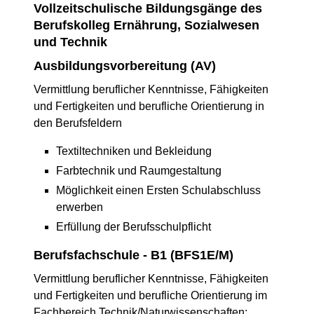
Vollzeitschulische Bildungsgänge des
Berufskolleg Ernährung, Sozialwesen
und Technik
Ausbildungsvorbereitung (AV)
Vermittlung beruflicher Kenntnisse, Fähigkeiten
und Fertigkeiten und berufliche Orientierung in
den Berufsfeldern
Textiltechniken und Bekleidung
Farbtechnik und Raumgestaltung
Möglichkeit einen Ersten Schulabschluss
erwerben
Erfüllung der Berufsschulpflicht
Berufsfachschule - B1 (BFS1E/M)
Vermittlung beruflicher Kenntnisse, Fähigkeiten
und Fertigkeiten und berufliche Orientierung im
Fachbereich Technik/Naturwissenschaften: