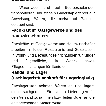
In Warenlager und auf Betriebsgeländen
transportieren und stapeln Gabelstaplerfahrer auf
Anweisung Waren, die meist auf Paletten
gelagert sind.
Fachkraft im Gastgewerbe und des
Hauswirtschafters
Fachkräfte im Gastgewerbe und Hauswirtschafter
arbeiten in Hotels, Restaurants und Gaststätten,
in Wohn- und Betreuungseinrichtungen für Kinder
und Jugendliche, in Wohn- sowie
Pflegeeinrichtungen für Senioren.
Handel und Lager
(Fachlagerist/Fachkraft für Lagerlogistik)
Fachlageristen nehmen Waren an und lagern
diese sachgerecht. Sie stellen Lieferungen für
den Versand zusammen
bzw.
leiten Güter an die
entsprechenden Stellen weiter.