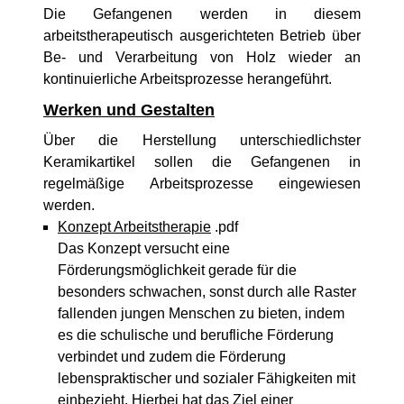
Die Gefangenen werden in diesem
arbeitstherapeutisch ausgerichteten Betrieb über
Be- und Verarbeitung von Holz wieder an
kontinuierliche Arbeitsprozesse herangeführt.
Werken und Gestalten
Über die Herstellung unterschiedlichster
Keramikartikel sollen die Gefangenen in
regelmäßige Arbeitsprozesse eingewiesen
werden.
Konzept Arbeitstherapie
.pdf
Das Konzept versucht eine
Förderungsmöglichkeit gerade für die
besonders schwachen, sonst durch alle Raster
fallenden jungen Menschen zu bieten, indem
es die schulische und berufliche Förderung
verbindet und zudem die Förderung
lebenspraktischer und sozialer Fähigkeiten mit
einbezieht. Hierbei hat das Ziel einer