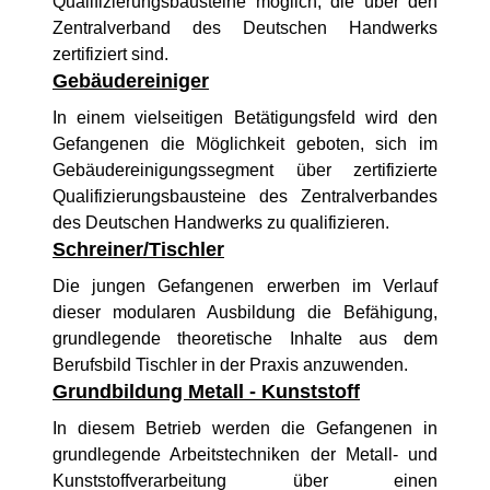
Qualifizierungsbausteine möglich, die über den
Zentralverband des Deutschen Handwerks
zertifiziert sind.
Gebäudereiniger
In einem vielseitigen Betätigungsfeld wird den
Gefangenen die Möglichkeit geboten, sich im
Gebäudereinigungssegment über zertifizierte
Qualifizierungsbausteine des Zentralverbandes
des Deutschen Handwerks zu qualifizieren.
Schreiner/Tischler
Die jungen Gefangenen erwerben im Verlauf
dieser modularen Ausbildung die Befähigung,
grundlegende theoretische Inhalte aus dem
Berufsbild Tischler in der Praxis anzuwenden.
Grundbildung Metall - Kunststoff
In diesem Betrieb werden die Gefangenen in
grundlegende Arbeitstechniken der Metall- und
Kunststoffverarbeitung über einen