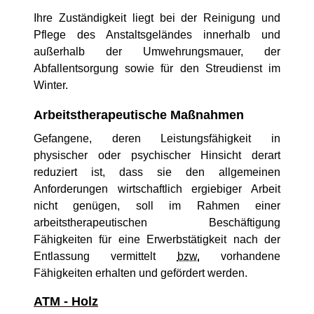
Ihre Zuständigkeit liegt bei der Reinigung und
Pflege des Anstaltsgeländes innerhalb und
außerhalb der Umwehrungsmauer, der
Abfallentsorgung sowie für den Streudienst im
Winter.
Arbeitstherapeutische Maßnahmen
Gefangene, deren Leistungsfähigkeit in
physischer oder psychischer Hinsicht derart
reduziert ist, dass sie den allgemeinen
Anforderungen wirtschaftlich ergiebiger Arbeit
nicht genügen, soll im Rahmen einer
arbeitstherapeutischen Beschäftigung
Fähigkeiten für eine Erwerbstätigkeit nach der
Entlassung vermittelt
bzw.
vorhandene
Fähigkeiten erhalten und gefördert werden.
ATM - Holz