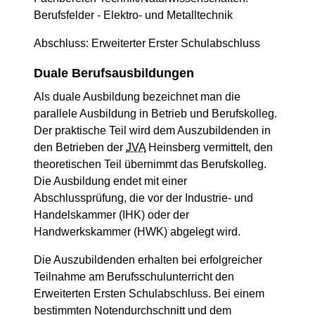
Berufsfelder - Elektro- und Metalltechnik
Abschluss: Erweiterter Erster Schulabschluss
Duale Berufsausbildungen
Als duale Ausbildung bezeichnet man die
parallele Ausbildung in Betrieb und Berufskolleg.
Der praktische Teil wird dem Auszubildenden in
den Betrieben der
JVA
Heinsberg vermittelt, den
theoretischen Teil übernimmt das Berufskolleg.
Die Ausbildung endet mit einer
Abschlussprüfung, die vor der Industrie- und
Handelskammer (IHK) oder der
Handwerkskammer (HWK) abgelegt wird.
Die Auszubildenden erhalten bei erfolgreicher
Teilnahme am Berufsschulunterricht den
Erweiterten Ersten Schulabschluss. Bei einem
bestimmten Notendurchschnitt und dem