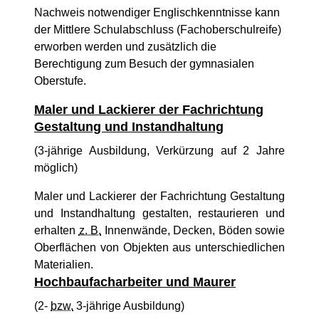
Nachweis notwendiger Englischkenntnisse kann
der Mittlere Schulabschluss (Fachoberschulreife)
erworben werden und zusätzlich die
Berechtigung zum Besuch der gymnasialen
Oberstufe.
Maler und Lackierer der Fachrichtung
Gestaltung und Instandhaltung
(3-jährige Ausbildung, Verkürzung auf 2 Jahre
möglich)
Maler und Lackierer der Fachrichtung Gestaltung
und Instandhaltung gestalten, restaurieren und
erhalten
z. B.
Innenwände, Decken, Böden sowie
Oberflächen von Objekten aus unterschiedlichen
Materialien.
Hochbaufacharbeiter und Maurer
(2-
bzw.
3-jährige Ausbildung)