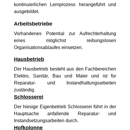
kontinuierlichen Lernprozess herangeführt und
ausgebildet.
Arbeitsbetriebe
Vorhandenes Potential zur Aufrechterhaltung
eines möglichst reibungslosen
Organisationsablaufes einsetzen.
Hausbetrieb
Der Hausbetrieb besteht aus den Fachbereichen
Elektro, Sanitär, Bau und Maler und ist für
Reparatur- und Instandhaltungsarbeiten
zuständig.
Schlosserei
Der hiesige Eigenbetrieb Schlosserei führt in der
Hauptsache anfallende Reparatur- und
Instandsetzungsarbeiten durch.
Hofkolonne