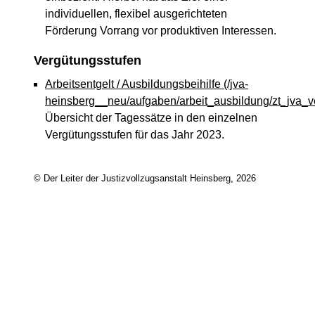
individuellen, flexibel ausgerichteten
Förderung Vorrang vor produktiven Interessen.
Vergütungsstufen
Arbeitsentgelt / Ausbildungsbeihilfe
(/jva-
heinsberg__neu/aufgaben/arbeit_ausbildung/zt_jva_v
Übersicht der Tagessätze in den einzelnen
Vergütungsstufen für das Jahr 2023.
© Der Leiter der Justizvollzugsanstalt Heinsberg, 2026