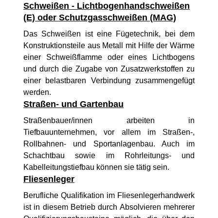
Schweißen - Lichtbogenhandschweißen
(E) oder Schutzgasschweißen (MAG)
Das Schweißen ist eine Fügetechnik, bei dem
Konstruktionsteile aus Metall mit Hilfe der Wärme
einer Schweißflamme oder eines Lichtbogens
und durch die Zugabe von Zusatzwerkstoffen zu
einer belastbaren Verbindung zusammengefügt
werden.
Straßen- und Gartenbau
Straßenbauer/innen arbeiten in
Tiefbauunternehmen, vor allem im Straßen-,
Rollbahnen- und Sportanlagenbau. Auch im
Schachtbau sowie im Rohrleitungs- und
Kabelleitungstiefbau können sie tätig sein.
Fliesenleger
Berufliche Qualifikation im Fliesenlegerhandwerk
ist in diesem Betrieb durch Absolvieren mehrerer