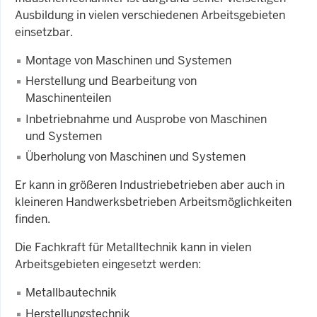
Ausbildung in vielen verschiedenen Arbeitsgebieten
einsetzbar.
Montage von Maschinen und Systemen
Herstellung und Bearbeitung von
Maschinenteilen
Inbetriebnahme und Ausprobe von Maschinen
und Systemen
Überholung von Maschinen und Systemen
Er kann in größeren Industriebetrieben aber auch in
kleineren Handwerksbetrieben Arbeitsmöglichkeiten
finden.
Die Fachkraft für Metalltechnik kann in vielen
Arbeitsgebieten eingesetzt werden:
Metallbautechnik
Herstellungstechnik