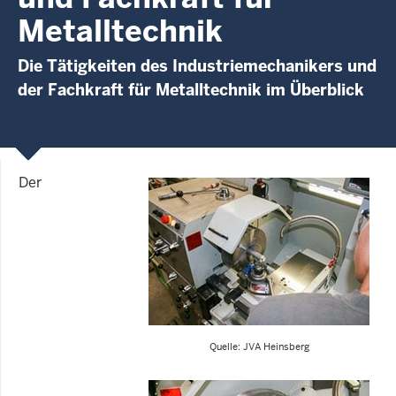
Metalltechnik
Die Tätigkeiten des Industriemechanikers und
der Fachkraft für Metalltechnik im Überblick
Der
Quelle: JVA Heinsberg