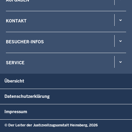
AUFGABEN
KONTAKT
BESUCHER-INFOS
SERVICE
Übersicht
Datenschutzerklärung
Impressum
© Der Leiter der Justizvollzugsanstalt Heinsberg, 2026