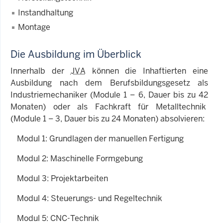
Instandhaltung
Montage
Die Ausbildung im Überblick
Innerhalb der
JVA
können die Inhaftierten eine
Ausbildung nach dem Berufsbildungsgesetz als
Industriemechaniker (Module 1 – 6, Dauer bis zu 42
Monaten) oder als Fachkraft für Metalltechnik
(Module 1 – 3, Dauer bis zu 24 Monaten) absolvieren:
Modul 1: Grundlagen der manuellen Fertigung
Modul 2: Maschinelle Formgebung
Modul 3: Projektarbeiten
Modul 4: Steuerungs- und Regeltechnik
Modul 5: CNC-Technik