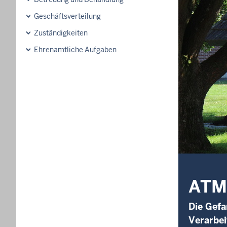
Geschäftsverteilung
Zuständigkeiten
Ehrenamtliche Aufgaben
ATM 
Die Gefa
Verarbei