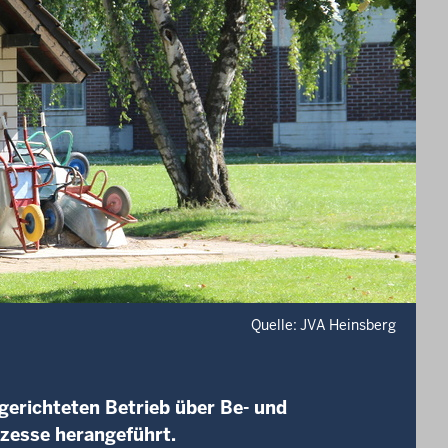
Quelle: JVA Heinsberg
gerichteten Betrieb über Be- und
ozesse herangeführt.