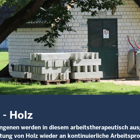
- Holz
ngenen werden in diesem arbeitstherapeutisch aus
tung von Holz wieder an kontinuierliche Arbeitspr