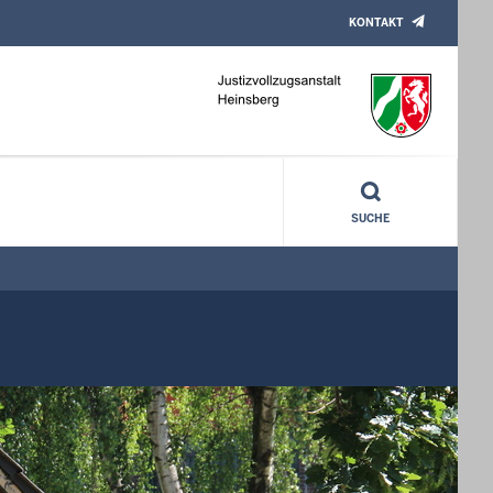
KONTAKT
SUCHE