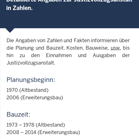
in Zahlen.
Die Angaben von Zahlen und Fakten informieren über
die Planung und Bauzeit, Kosten, Bauweise,
usw.
bis
hin zu den Einnahmen und Ausgaben der
Justizvollzugsanstalt.
Planungsbeginn:
1970 (Altbestand)
2006 (Erweiterungsbau)
Bauzeit:
1973 – 1978 (Altbestand)
2008 – 2014 (Erweiterungsbau)