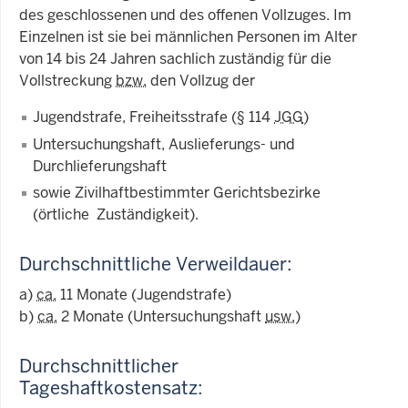
des geschlossenen und des offenen Vollzuges. Im
Einzelnen ist sie bei männlichen Personen im Alter
von 14 bis 24 Jahren sachlich zuständig für die
Vollstreckung
bzw.
den Vollzug der
Jugendstrafe, Freiheitsstrafe (§ 114
JGG
)
Untersuchungshaft, Auslieferungs- und
Durchlieferungshaft
sowie Zivilhaftbestimmter Gerichtsbezirke
(örtliche Zuständigkeit).
Durchschnittliche Verweildauer:
a)
ca.
11 Monate (Jugendstrafe)
b)
ca.
2 Monate (Untersuchungshaft
usw.
)
Durchschnittlicher
Tageshaftkostensatz: