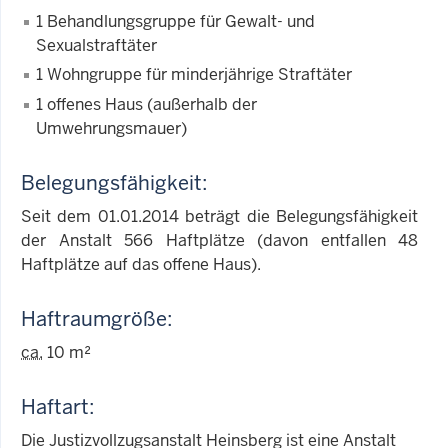
1 Behandlungsgruppe für Gewalt- und
Sexualstraftäter
1 Wohngruppe für minderjährige Straftäter
1 offenes Haus (außerhalb der
Umwehrungsmauer)
Belegungsfähigkeit:
Seit dem 01.01.2014 beträgt die Belegungsfähigkeit
der Anstalt 566 Haftplätze (davon entfallen 48
Haftplätze auf das offene Haus).
Haftraumgröße:
ca.
10 m²
Haftart:
Die Justizvollzugsanstalt Heinsberg ist eine Anstalt