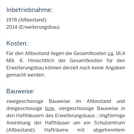
Inbetriebnahme:
1978 (Altbestand)
2014 (Erweiterungsbau)
Kosten:
Für den Altbestand liegen die Gesamtkosten
ca.
18,4
Mill. €. Hinsichtlich der Gesamtkosten für den
Erweiterungsbau können derzeit noch keine Angaben
gemacht werden.
Bauweise:
zweigeschossige Bauweise im Altbestand und
dreigeschossige
bzw.
viergeschossige Bauweise in
den Hafthäusern des Erweiterungsbaus ; ringförmige
Anordnung der Hafthäuser um ein Schulzentrum
(Altbestand); Hafträume mit abgetrenntem