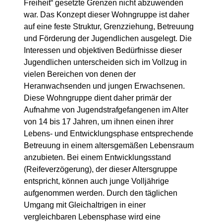
Freiheit“ gesetzte Grenzen nicht abzuwenden
war. Das Konzept dieser Wohngruppe ist daher
auf eine feste Struktur, Grenzziehung, Betreuung
und Förderung der Jugendlichen ausgelegt.
Die
Interessen und objektiven Bedürfnisse dieser
Jugendlichen unterscheiden sich im Vollzug in
vielen Bereichen von denen der
Heranwachsenden und jungen Erwachsenen.
Diese Wohngruppe dient daher primär der
Aufnahme von Jugendstrafgefangenen im Alter
von 14 bis 17 Jahren, um ihnen einen ihrer
Lebens- und Entwicklungsphase entsprechende
Betreuung in einem altersgemäßen Lebensraum
anzubieten. Bei einem Entwicklungsstand
(Reifeverzögerung), der dieser Altersgruppe
entspricht, können auch junge Volljährige
aufgenommen werden. Durch den täglichen
Umgang mit Gleichaltrigen in einer
vergleichbaren Lebensphase wird eine