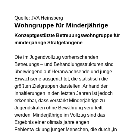
Quelle: JVA Heinsberg
Wohngruppe für Minderjährige
Konzeptgestützte Betreuungswohngruppe für
minderjährige Strafgefangene
Die im Jugendvollzug vorherrschenden
Betreuungs – und Behandlungsstrukturen sind
überwiegend auf Heranwachsende und junge
Erwachsene ausgerichtet, die statistisch die
größten Zielgruppen darstellen. Anhand der
Inhaftierungen in den letzten Jahren ist jedoch
erkennbar, dass verstärkt Minderjährige zu
Jugendstrafen ohne Bewährung verurteilt
werden.
Minderjährige im Vollzug sind das
Ergebnis einer oftmals jahrelangen
Fehlentwicklung junger Menschen, die durch „in