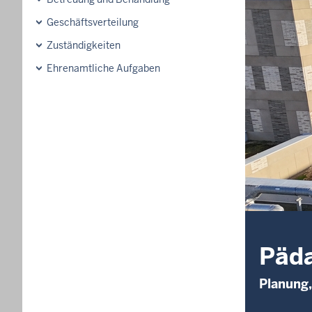
Geschäftsverteilung
Zuständigkeiten
Ehrenamtliche Aufgaben
Päda
Planung