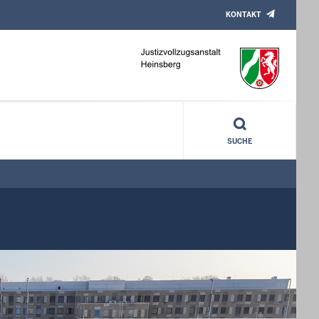
KONTAKT
SUCHE