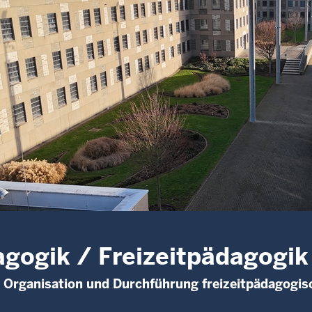
gogik / Freizeitpädagogik
, Organisation und Durchführung freizeitpädagog